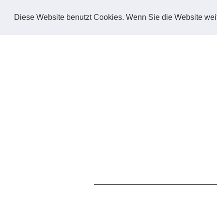
Diese Website benutzt Cookies. Wenn Sie die Website weit